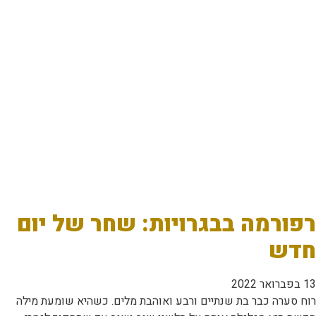
רפורמה בבגרויות: שחר של יום
חדש
13 בפברואר 2022
רוח סערה כבר בת שנתיים ורבע ואוהבת מלים. כשהיא שומעת מילה