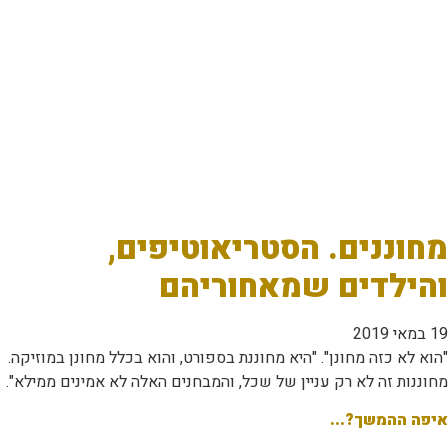
מחוננים. הסטריאוטיפים,
והילדים שמאחוריהם
19 במאי 2019
"הוא לא כזה מחונן". "היא מחוננת בספורט, והוא בכלל מחונן במוזיקה.
מחוננות זה לא רק עניין של שכל, והמבחנים האלה לא אמינים ממילא".
איפה ההמשך?...