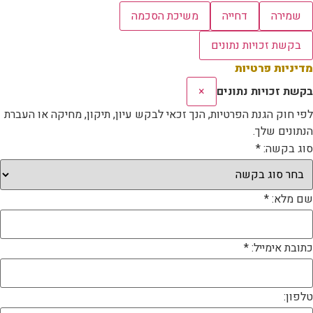
שמירה
דחייה
משיכת הסכמה
בקשת זכויות נתונים
מדיניות פרטיות
בקשת זכויות נתונים
×
לפי חוק הגנת הפרטיות, הנך זכאי לבקש עיון, תיקון, מחיקה או העברת
הנתונים שלך.
סוג בקשה: *
שם מלא: *
כתובת אימייל: *
טלפון: