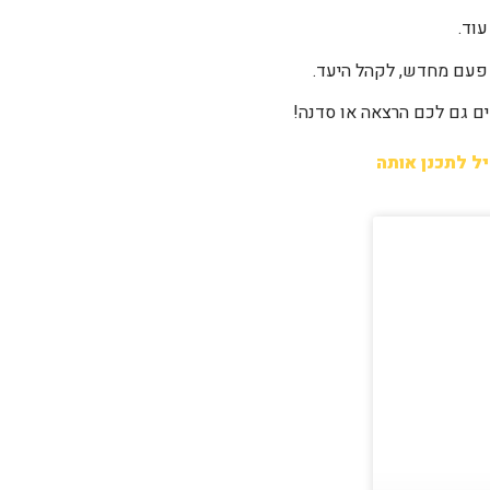
עוד.
פעם מחדש, לקהל היעד.
ם גם לכם הרצאה או סדנה!
יל לתכנן אותה