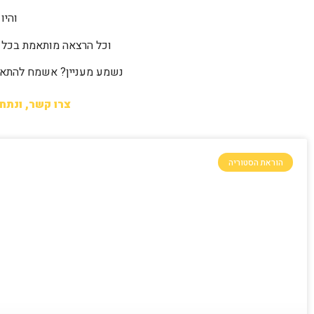
והיו 
וכל הרצאה מותאמת בכל 
נשמע מעניין? אשמח להתאי
צרו קשר, ונתח
הוראת הסטוריה