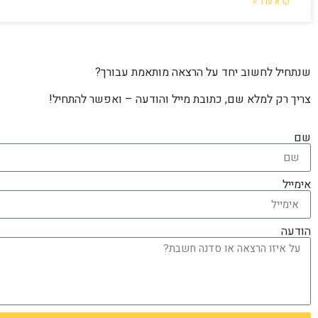
קרא עוד »
שנתחיל לחשוב יחד על הרצאה מותאמת עבורך?
צריך רק למלא שם, כתובת מייל והודעה – ואפשר להתחיל!
שם
אימייל
הודעה