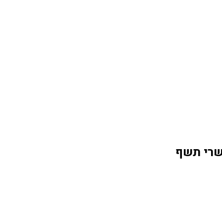
תשרי תשף