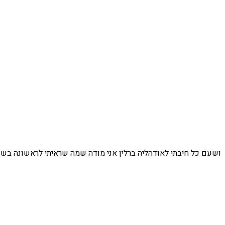
ושעם כל חיבתי לאודהליה ברלין אני מודה שמה שראיתי לראשונה בשע