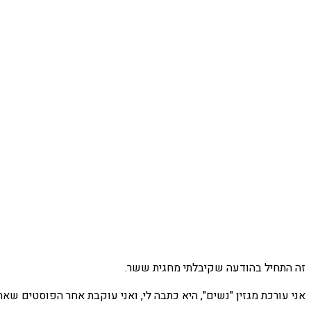
זה התחיל בהודעה שקיבלתי מחגית ששר.
אני עורכת מגזין "נשים", היא כתבה לי, ואני
עוקבת אחר הפוסטים שאת מע