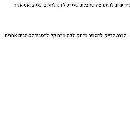
ין שיש לו תפוצה שהבלוג שלי יכול רק לחלום עליה, ואני אגיד
ברר, לדייק, להסביר בדיוק. לכתוב זה קל. להסביר לכותבים אחרים