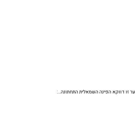
ר זו דווקא הפינה השמאלית התחתונה…: