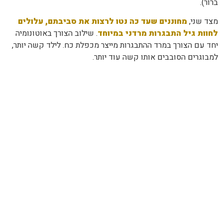
ברור).
מצד שני,
מחוננים שעד כה נטו לרצות את סביבתם, עלולים
לחוות גיל התבגרות מרדני במיוחד
. שילוב הצורך באוטונומיה
יחד עם הצורך במרד ההתבגרות מייצר מכפלת כח. לילד קשה יותר,
למבוגרים הסובבים אותו קשה עוד יותר.