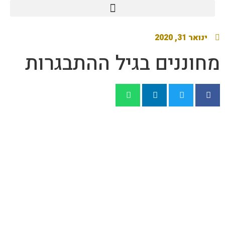
ינואר 31, 2020
מחוננים בגיל ההתבגרות