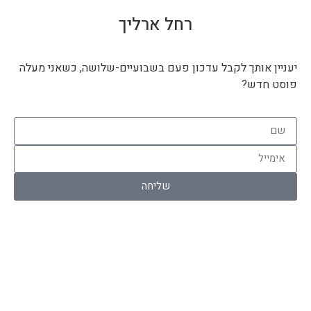
רחל ארליך
יעניין אותך לקבל עדכון פעם בשבועיים-שלושה, כשאני מעלה
פוסט חדש?
שליחה