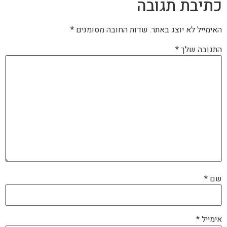
כתיבת תגובה
האימייל לא יוצג באתר.
שדות החובה מסומנים
*
התגובה שלך
*
שם
*
אימייל
*