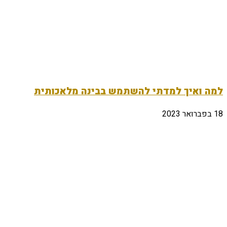
למה ואיך למדתי להשתמש בבינה מלאכותית
18 בפברואר 2023