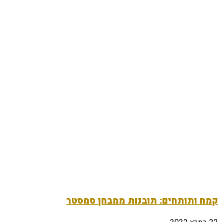
קמח ותותחים: תובנות ממבחן סמסטר