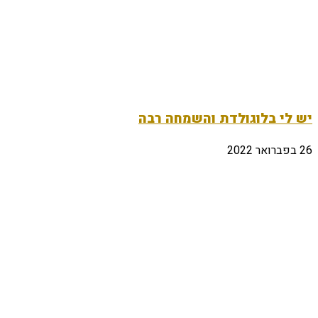
יש לי בלוגולדת והשמחה רבה
26 בפברואר 2022